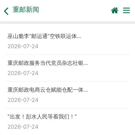
重邮新闻
巫山脆李“邮运通”空铁联运体…
2026-07-24
重庆邮政服务当代党员杂志社银…
2026-07-24
重庆邮政电商云仓赋能仓配一体…
2026-07-24
“出发！彭水人民等着我们！”
2026-07-24