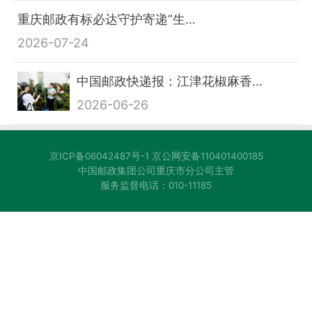
重庆邮政有标必达守护寄递“生…
2026-07-24
中国邮政快递报：江津花椒麻香…
2026-06-26
京ICP备06042487号-1
京公网安备110401400185
中国邮政集团公司重庆市分公司主管
服务监督电话：010-11185