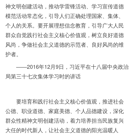
神文明创建活动，推动学雷锋活动、学习宣传道德
模范活动常态化，引导人们正确处理国家、集体、
个人的关系。要开展理想信念教育，引导广大人民
群众自觉践行社会主义核心价值观，树立良好道德
风尚，争做社会主义道德的示范者、良好风尚的维
护者。
——
2016年
12
月
9
日，习近平在十八届中央政治
局第三十七次集体学习时的讲话
要培育和践行社会主义核心价值观，推进社会
公德、职业道德、家庭美德、个人品德建设，深化
群众性精神文明创建活动，着力培养担当民族复兴
大任的时代新人，让社会主义道德的阳光温暖人