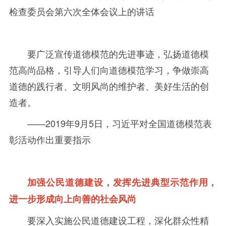
检查委员会第六次全体会议上的讲话
要广泛宣传道德模范的先进事迹，弘扬道德模
范高尚品格，引导人们向道德模范学习，争做崇高
道德的践行者、文明风尚的维护者、美好生活的创
造者。
——
2019年
9
月
5
日，习近平对全国道德模范表
彰活动作出重要指示
加强公民道德建设，发挥先进典型示范作用，
进一步形成向上向善的社会风尚
要深入实施公民道德建设工程，深化群众性精