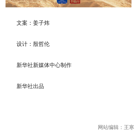
文案：姜子炜
设计：殷哲伦
新华社新媒体中心制作
新华社出品
网站编辑：
王寒