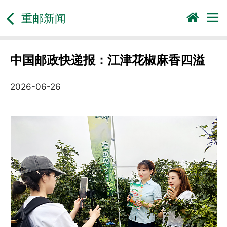
重邮新闻
中国邮政快递报：江津花椒麻香四溢
2026-06-26